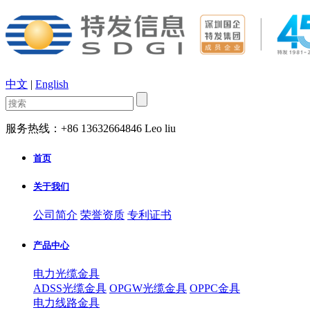
中文
|
English
服务热线：+86 13632664846 Leo liu
首页
关于我们
公司简介
荣誉资质
专利证书
产品中心
电力光缆金具
ADSS光缆金具
OPGW光缆金具
OPPC金具
电力线路金具