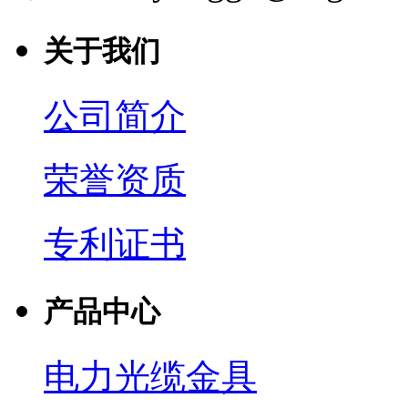
关于我们
公司简介
荣誉资质
专利证书
产品中心
电力光缆金具