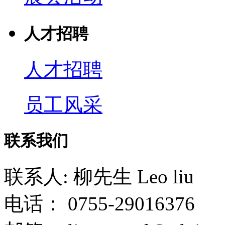
人才招聘
人才招聘
员工风采
联系我们
联系人: 柳先生 Leo liu
电话： 0755-29016376