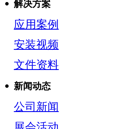
解决方案
应用案例
安装视频
文件资料
新闻动态
公司新闻
展会活动