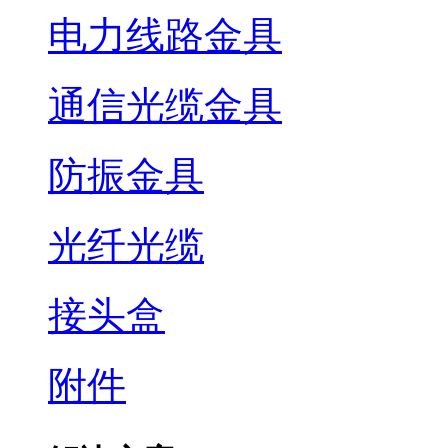
电力线路金具
通信光缆金具
防振金具
光纤光缆
接头盒
附件