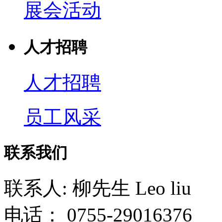
展会活动
人才招聘
人才招聘
员工风采
联系我们
联系人: 柳先生 Leo liu
电话： 0755-29016376