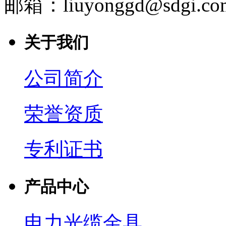
邮箱：liuyonggd@sdgi.co
关于我们
公司简介
荣誉资质
专利证书
产品中心
电力光缆金具