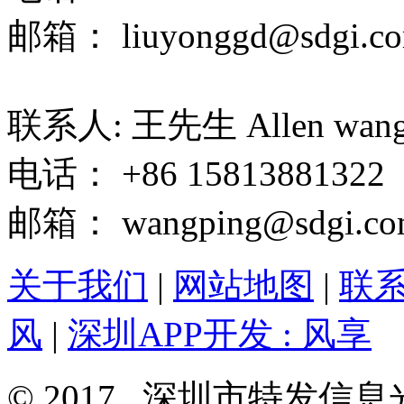
邮箱： liuyonggd@sdgi.co
联系人: 王先生 Allen wan
电话： +86 15813881322
邮箱： wangping@sdgi.co
关于我们
|
网站地图
|
联
风
|
深圳APP开发 : 风享
© 2017 深圳市特发信