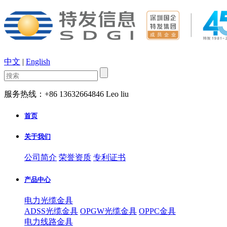
中文
|
English
服务热线：+86 13632664846 Leo liu
首页
关于我们
公司简介
荣誉资质
专利证书
产品中心
电力光缆金具
ADSS光缆金具
OPGW光缆金具
OPPC金具
电力线路金具