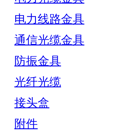
电力线路金具
通信光缆金具
防振金具
光纤光缆
接头盒
附件