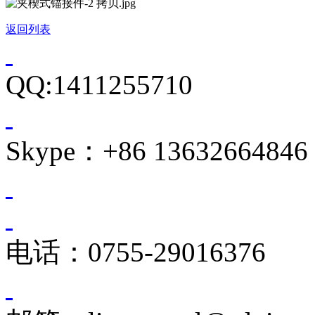
返回列表
QQ:1411255710
Skype：+86 13632664846
电话：0755-29016376