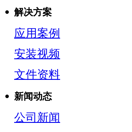
解决方案
应用案例
安装视频
文件资料
新闻动态
公司新闻