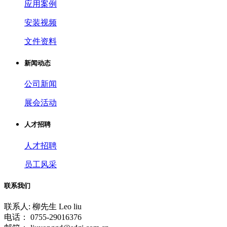
应用案例
安装视频
文件资料
新闻动态
公司新闻
展会活动
人才招聘
人才招聘
员工风采
联系我们
联系人: 柳先生 Leo liu
电话： 0755-29016376