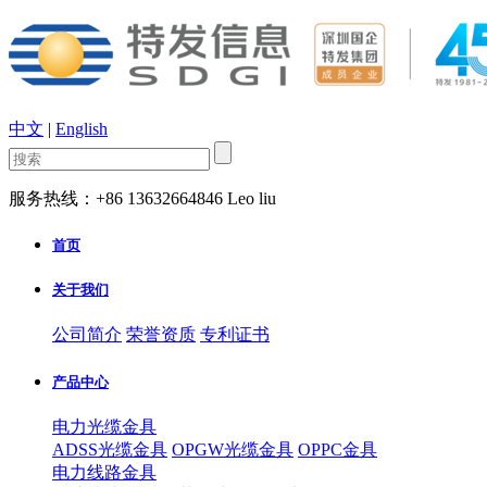
中文
|
English
服务热线：+86 13632664846 Leo liu
首页
关于我们
公司简介
荣誉资质
专利证书
产品中心
电力光缆金具
ADSS光缆金具
OPGW光缆金具
OPPC金具
电力线路金具