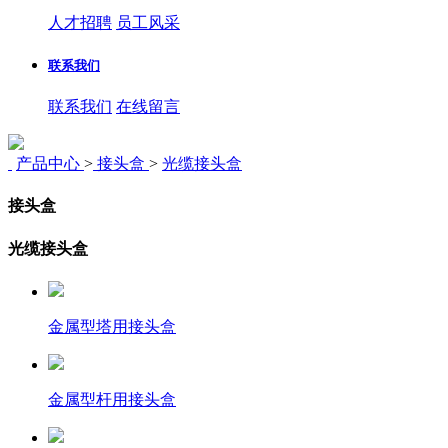
人才招聘
员工风采
联系我们
联系我们
在线留言
产品中心
>
接头盒
>
光缆接头盒
接头盒
光缆接头盒
金属型塔用接头盒
金属型杆用接头盒