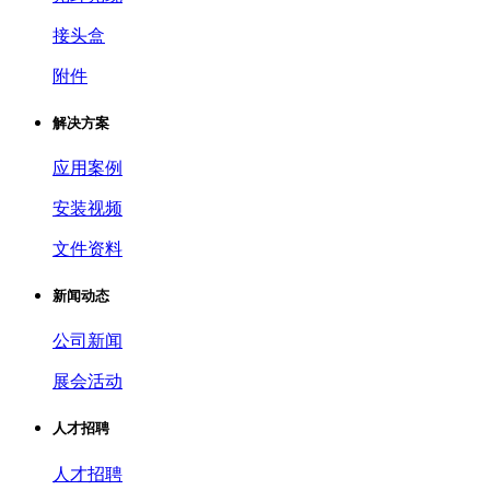
接头盒
附件
解决方案
应用案例
安装视频
文件资料
新闻动态
公司新闻
展会活动
人才招聘
人才招聘