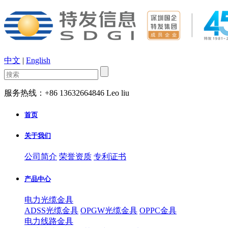
中文
|
English
服务热线：+86 13632664846 Leo liu
首页
关于我们
公司简介
荣誉资质
专利证书
产品中心
电力光缆金具
ADSS光缆金具
OPGW光缆金具
OPPC金具
电力线路金具