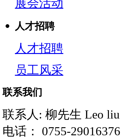
展会活动
人才招聘
人才招聘
员工风采
联系我们
联系人: 柳先生 Leo liu
电话： 0755-29016376