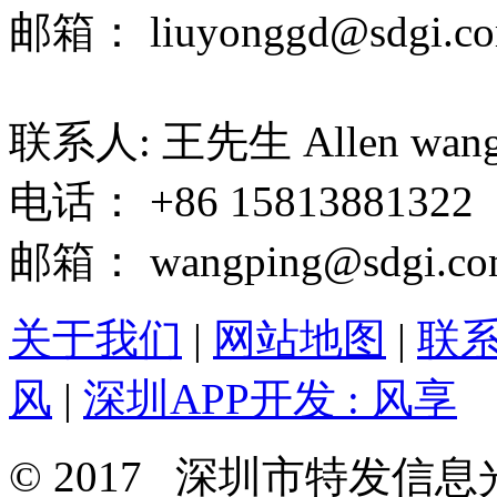
邮箱： liuyonggd@sdgi.co
联系人: 王先生 Allen wan
电话： +86 15813881322
邮箱： wangping@sdgi.co
关于我们
|
网站地图
|
联
风
|
深圳APP开发 : 风享
© 2017 深圳市特发信