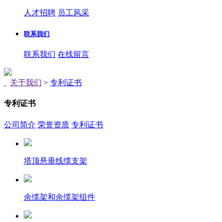
人才招聘
员工风采
联系我们
联系我们
在线留言
关于我们
>
专利证书
专利证书
公司简介
荣誉资质
专利证书
塔顶悬垂线缆支架
余缆架和余缆架组件