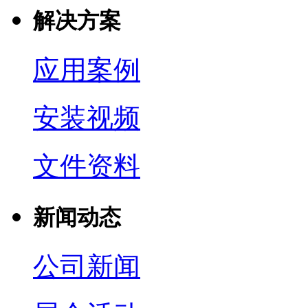
解决方案
应用案例
安装视频
文件资料
新闻动态
公司新闻