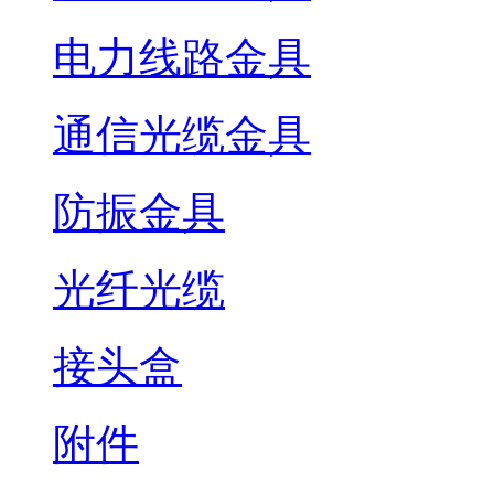
电力线路金具
通信光缆金具
防振金具
光纤光缆
接头盒
附件