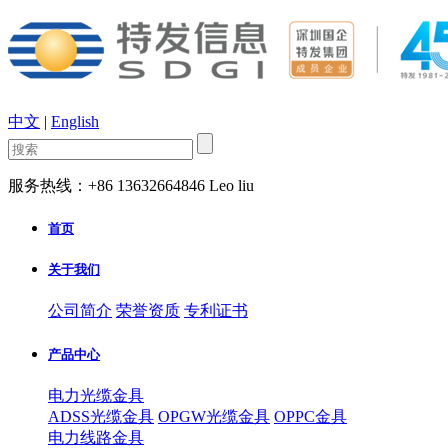
中文
|
English
服务热线：+86 13632664846 Leo liu
首页
关于我们
公司简介
荣誉资质
专利证书
产品中心
电力光缆金具
ADSS光缆金具
OPGW光缆金具
OPPC金具
电力线路金具