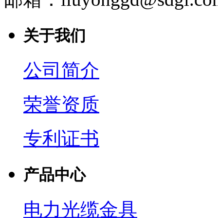
关于我们
公司简介
荣誉资质
专利证书
产品中心
电力光缆金具