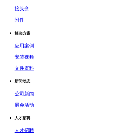
接头盒
附件
解决方案
应用案例
安装视频
文件资料
新闻动态
公司新闻
展会活动
人才招聘
人才招聘