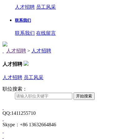
人才招聘
员工风采
联系我们
联系我们
在线留言
人才招聘
>
人才招聘
人才招聘
人才招聘
员工风采
职位搜索：
QQ:1411255710
Skype：+86 13632664846