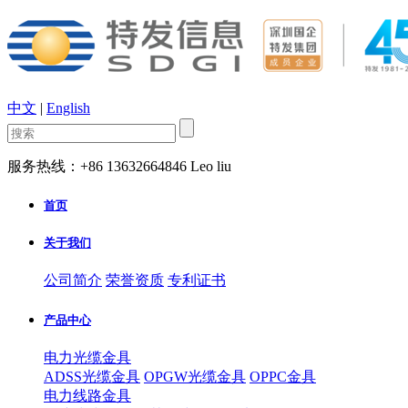
中文
|
English
服务热线：+86 13632664846 Leo liu
首页
关于我们
公司简介
荣誉资质
专利证书
产品中心
电力光缆金具
ADSS光缆金具
OPGW光缆金具
OPPC金具
电力线路金具