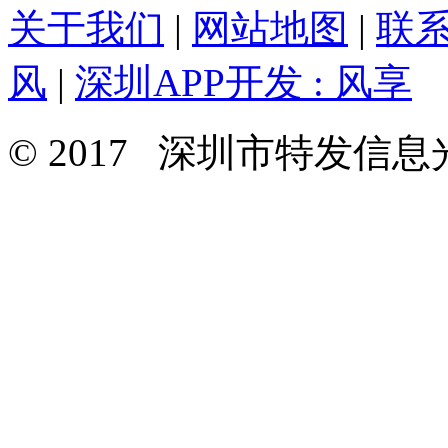
关于我们
|
网站地图
|
联
风
|
深圳APP开发 : 风享
© 2017 深圳市特发信