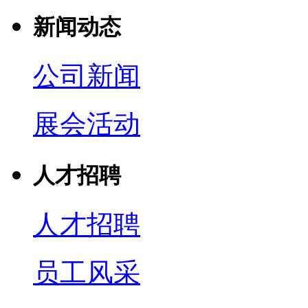
新闻动态
公司新闻
展会活动
人才招聘
人才招聘
员工风采