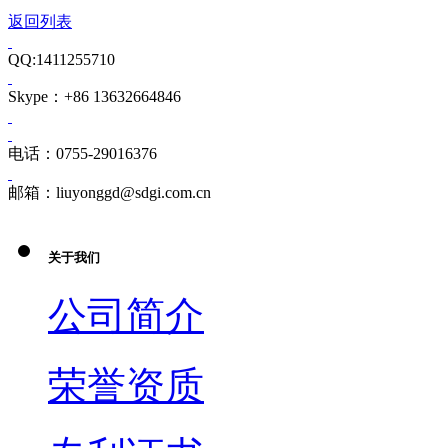
返回列表
QQ:1411255710
Skype：+86 13632664846
电话：0755-29016376
邮箱：liuyonggd@sdgi.com.cn
关于我们
公司简介
荣誉资质