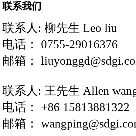
联系我们
联系人: 柳先生 Leo liu
电话： 0755-29016376
邮箱： liuyonggd@sdgi.co
联系人: 王先生 Allen wan
电话： +86 15813881322
邮箱： wangping@sdgi.co