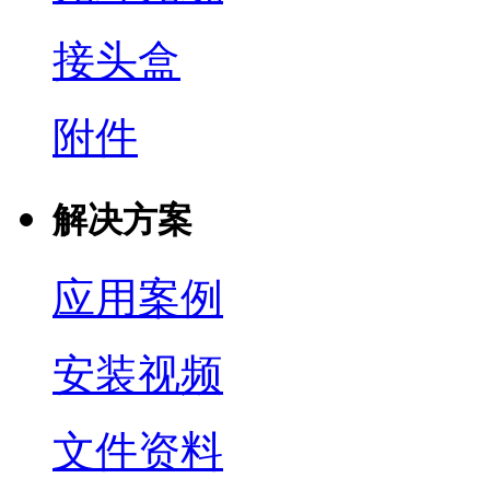
接头盒
附件
解决方案
应用案例
安装视频
文件资料