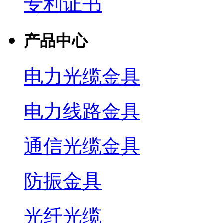
专利证书
产品中心
电力光缆金具
电力线路金具
通信光缆金具
防振金具
光纤光缆