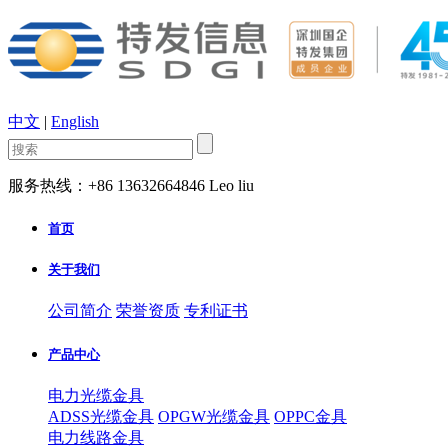
中文
|
English
服务热线：+86 13632664846 Leo liu
首页
关于我们
公司简介
荣誉资质
专利证书
产品中心
电力光缆金具
ADSS光缆金具
OPGW光缆金具
OPPC金具
电力线路金具