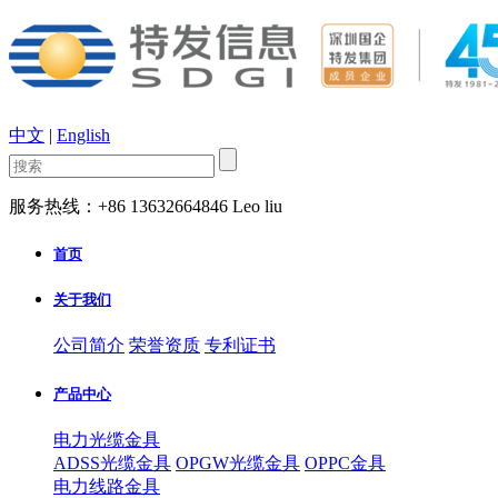
中文
|
English
服务热线：+86 13632664846 Leo liu
首页
关于我们
公司简介
荣誉资质
专利证书
产品中心
电力光缆金具
ADSS光缆金具
OPGW光缆金具
OPPC金具
电力线路金具