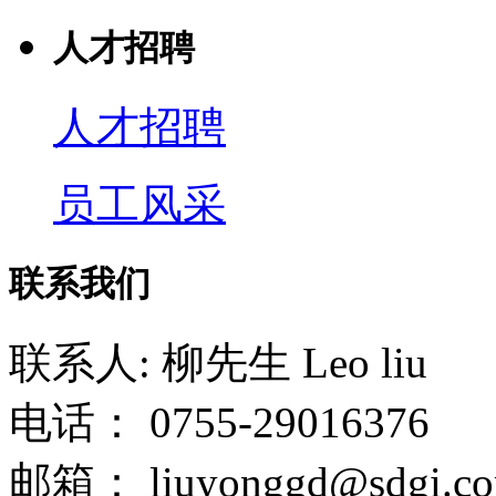
人才招聘
人才招聘
员工风采
联系我们
联系人: 柳先生 Leo liu
电话： 0755-29016376
邮箱： liuyonggd@sdgi.co