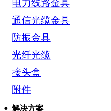
电力线路金具
通信光缆金具
防振金具
光纤光缆
接头盒
附件
解决方案