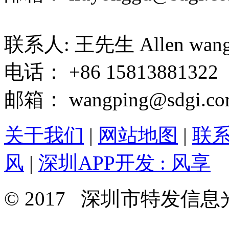
联系人: 王先生 Allen wan
电话： +86 15813881322
邮箱： wangping@sdgi.co
关于我们
|
网站地图
|
联
风
|
深圳APP开发 : 风享
© 2017 深圳市特发信