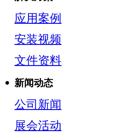
应用案例
安装视频
文件资料
新闻动态
公司新闻
展会活动