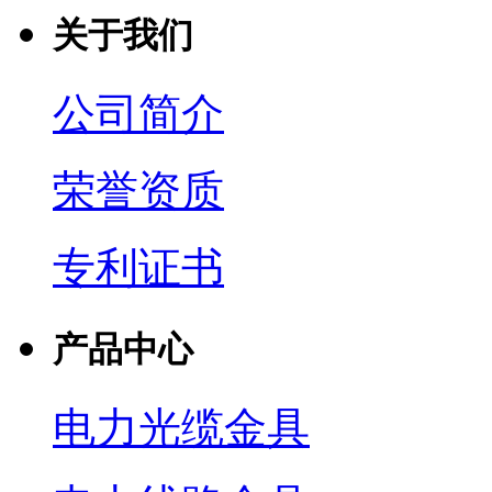
关于我们
公司简介
荣誉资质
专利证书
产品中心
电力光缆金具