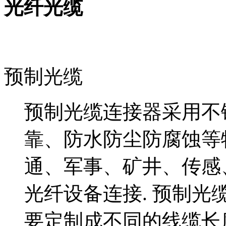
光纤光缆
预制光缆
预制光缆连接器采用不
靠、防水防尘防腐蚀等
通、军事、矿井、传感
光纤设备连接. 预制
要定制成不同的线缆长