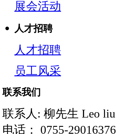
展会活动
人才招聘
人才招聘
员工风采
联系我们
联系人: 柳先生 Leo liu
电话： 0755-29016376