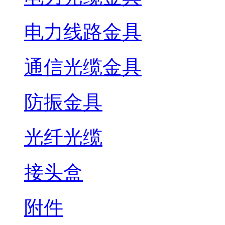
电力线路金具
通信光缆金具
防振金具
光纤光缆
接头盒
附件