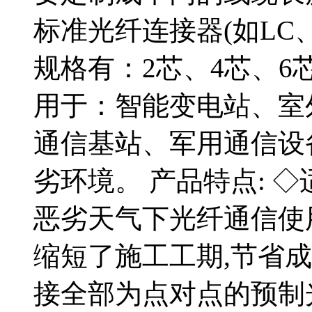
标准光纤连接器(如LC
规格有：2芯、4芯、6
用于：智能变电站、室
通信基站、军用通信设
劣环境。 产品特点: 
恶劣天气下光纤通信使用
缩短了施工工期,节省
接全部为点对点的预制