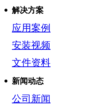
解决方案
应用案例
安装视频
文件资料
新闻动态
公司新闻