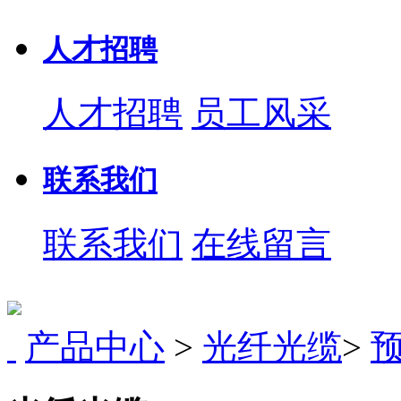
人才招聘
人才招聘
员工风采
联系我们
联系我们
在线留言
产品中心
>
光纤光缆
>