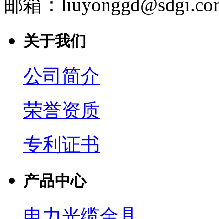
邮箱：liuyonggd@sdgi.co
关于我们
公司简介
荣誉资质
专利证书
产品中心
电力光缆金具