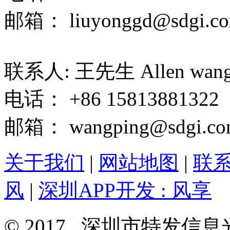
邮箱： liuyonggd@sdgi.co
联系人: 王先生 Allen wan
电话： +86 15813881322
邮箱： wangping@sdgi.co
关于我们
|
网站地图
|
联
风
|
深圳APP开发 : 风享
© 2017 深圳市特发信