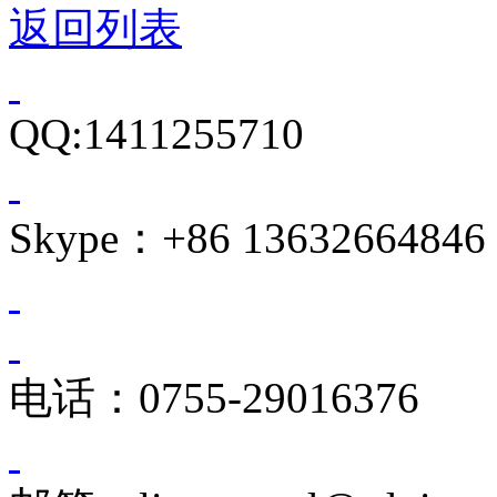
返回列表
QQ:1411255710
Skype：+86 13632664846
电话：0755-29016376