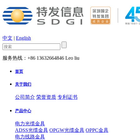
中文
|
English
服务热线：+86 13632664846 Leo liu
首页
关于我们
公司简介
荣誉资质
专利证书
产品中心
电力光缆金具
ADSS光缆金具
OPGW光缆金具
OPPC金具
电力线路金具