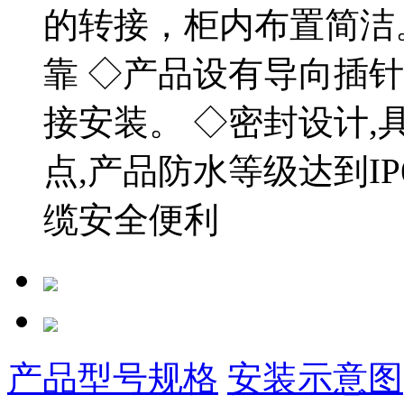
的转接，柜内布置简洁
靠 ◇产品设有导向插
接安装。 ◇密封设计
点,产品防水等级达到IP
缆安全便利
产品型号规格
安装示意图