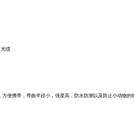
道光缆
构，光缆重量轻，方便携带，弯曲半径小，强度高，防水防潮以及防止小动物的