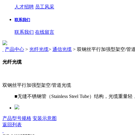
人才招聘
员工风采
联系我们
联系我们
在线留言
产品中心
>
光纤光缆
>
通信光缆
>
双钢丝平行加强型架空/管
光纤光缆
双钢丝平行加强型架空/管道光缆
■无缝不锈钢管（Stainless Steel Tube）结
产品型号规格
安装示意图
返回列表