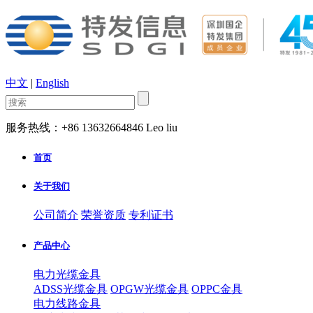
中文
|
English
服务热线：+86 13632664846 Leo liu
首页
关于我们
公司简介
荣誉资质
专利证书
产品中心
电力光缆金具
ADSS光缆金具
OPGW光缆金具
OPPC金具
电力线路金具