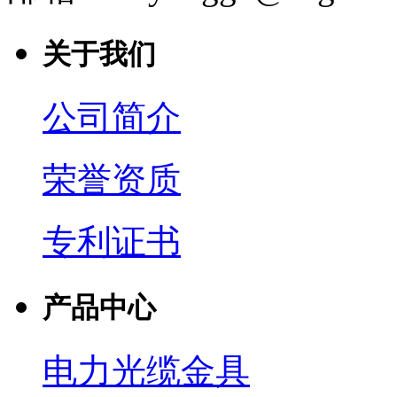
关于我们
公司简介
荣誉资质
专利证书
产品中心
电力光缆金具