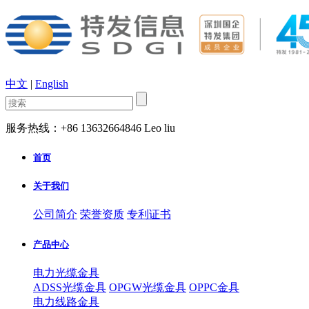
中文
|
English
服务热线：+86 13632664846 Leo liu
首页
关于我们
公司简介
荣誉资质
专利证书
产品中心
电力光缆金具
ADSS光缆金具
OPGW光缆金具
OPPC金具
电力线路金具