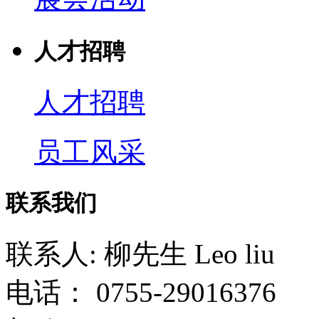
人才招聘
人才招聘
员工风采
联系我们
联系人: 柳先生 Leo liu
电话： 0755-29016376