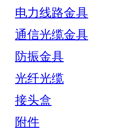
电力线路金具
通信光缆金具
防振金具
光纤光缆
接头盒
附件