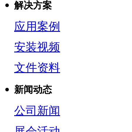
解决方案
应用案例
安装视频
文件资料
新闻动态
公司新闻
展会活动