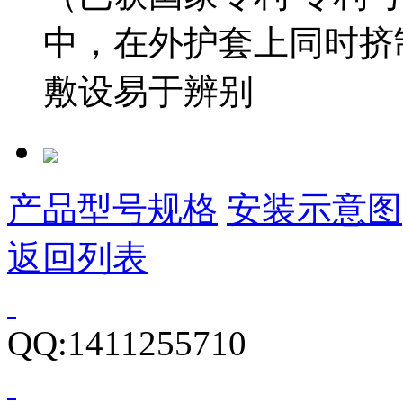
中，在外护套上同时挤
敷设易于辨别
产品型号规格
安装示意图
返回列表
QQ:1411255710