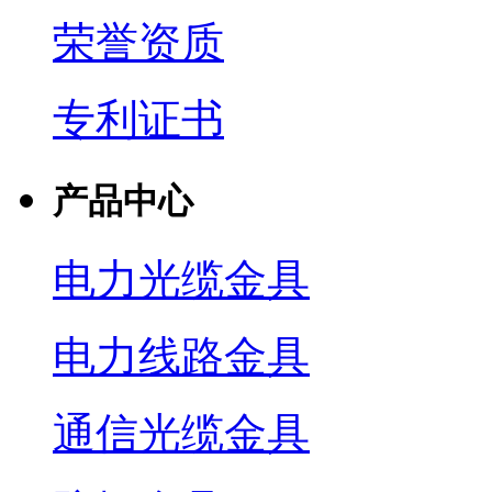
荣誉资质
专利证书
产品中心
电力光缆金具
电力线路金具
通信光缆金具