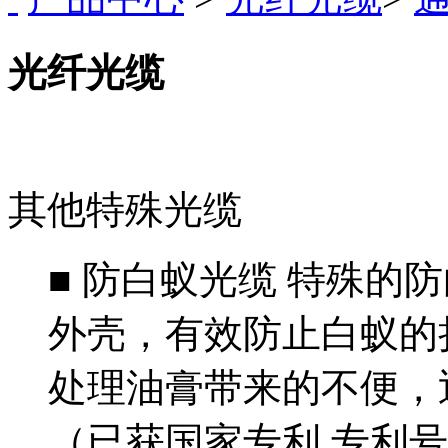
光纤光缆
其他特殊光缆
■ 防白蚁光缆 特殊的
外壳，有效防止白蚁的损
处理油膏带来的不便，迅
（已获国家专利 专利号：ZL