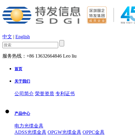
中文
|
English
服务热线：+86 13632664846 Leo liu
首页
关于我们
公司简介
荣誉资质
专利证书
产品中心
电力光缆金具
ADSS光缆金具
OPGW光缆金具
OPPC金具