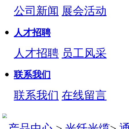
公司新闻
展会活动
人才招聘
人才招聘
员工风采
联系我们
联系我们
在线留言
产品中心
>
光纤光缆
>