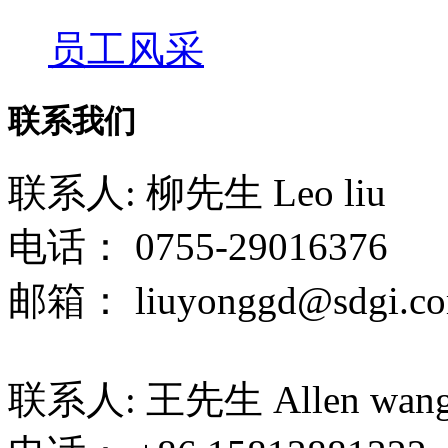
员工风采
联系我们
联系人: 柳先生 Leo liu
电话： 0755-29016376
邮箱： liuyonggd@sdgi.co
联系人: 王先生 Allen wan