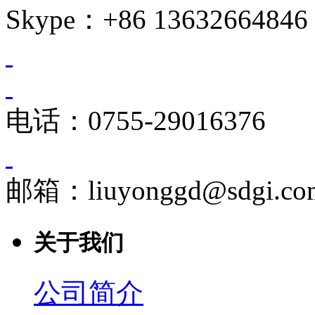
Skype：+86 13632664846
电话：0755-29016376
邮箱：liuyonggd@sdgi.co
关于我们
公司简介