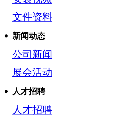
文件资料
新闻动态
公司新闻
展会活动
人才招聘
人才招聘