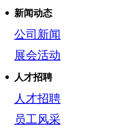
新闻动态
公司新闻
展会活动
人才招聘
人才招聘
员工风采