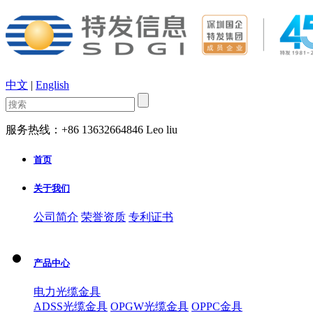
中文
|
English
服务热线：+86 13632664846 Leo liu
首页
关于我们
公司简介
荣誉资质
专利证书
产品中心
电力光缆金具
ADSS光缆金具
OPGW光缆金具
OPPC金具