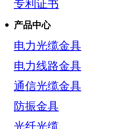
专利证书
产品中心
电力光缆金具
电力线路金具
通信光缆金具
防振金具
光纤光缆