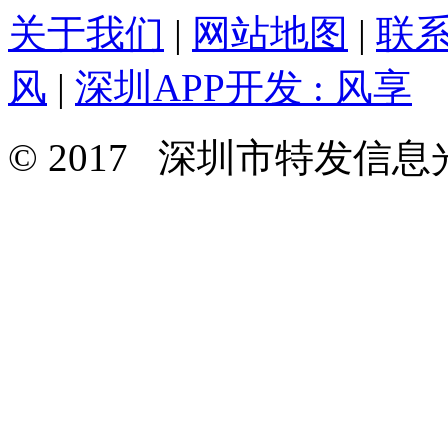
关于我们
|
网站地图
|
联
风
|
深圳APP开发 : 风享
© 2017 深圳市特发信