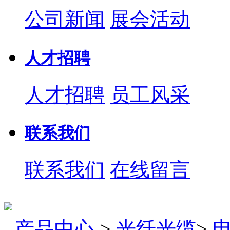
公司新闻
展会活动
人才招聘
人才招聘
员工风采
联系我们
联系我们
在线留言
产品中心
>
光纤光缆
>