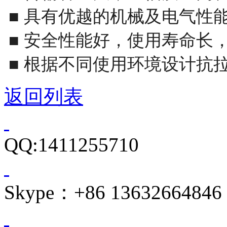
■ 具有优越的机械及电气性
■ 安全性能好，使用寿命长
■ 根据不同使用环境设计抗
返回列表
QQ:1411255710
Skype：+86 13632664846