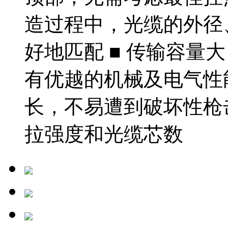
造过程中，光缆的外径
好地匹配 ■ 传输容量
有优越的机械及电气性能
长，不易遭到破坏性枪击
拉强度和光缆芯数