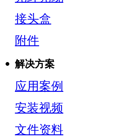
接头盒
附件
解决方案
应用案例
安装视频
文件资料