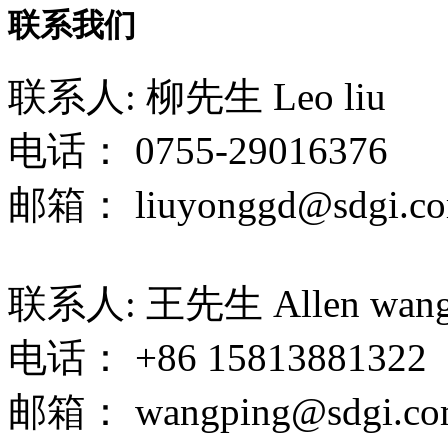
联系我们
联系人: 柳先生 Leo liu
电话： 0755-29016376
邮箱： liuyonggd@sdgi.co
联系人: 王先生 Allen wan
电话： +86 15813881322
邮箱： wangping@sdgi.co