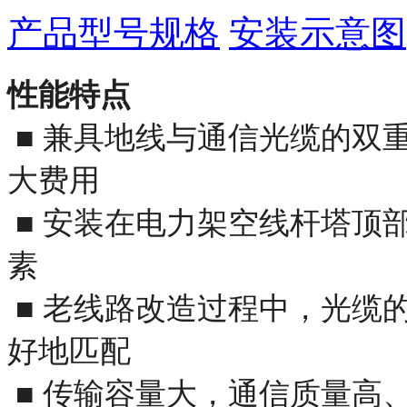
产品型号规格
安装示意图
性能特点
■ 兼具地线与通信光缆的双
大费用
■ 安装在电力架空线杆塔顶
素
■ 老线路改造过程中，光缆
好地匹配
■ 传输容量大，通信质量高