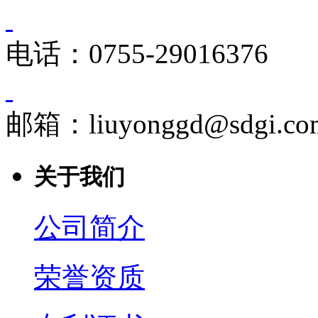
电话：0755-29016376
邮箱：liuyonggd@sdgi.co
关于我们
公司简介
荣誉资质