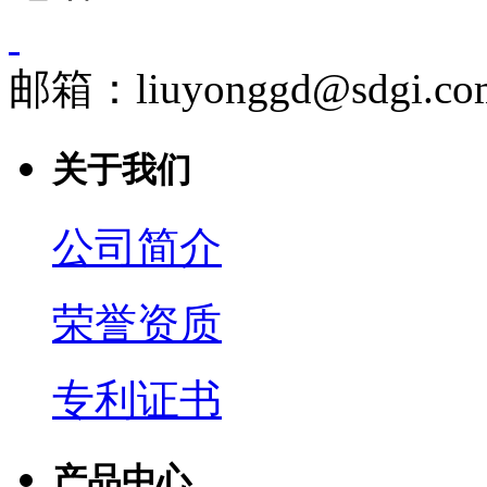
邮箱：liuyonggd@sdgi.co
关于我们
公司简介
荣誉资质
专利证书
产品中心