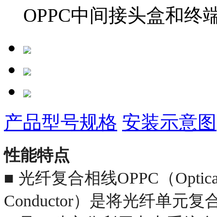
OPPC中间接头盒和终
产品型号规格
安装示意图
性能特点
■ 光纤复合相线OPPC（Optical Fib
Conductor）是将光纤单