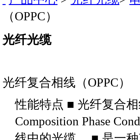
（OPPC）
光纤光缆
光纤复合相线（OPPC）
性能特点 ■ 光纤复合相线OP
Composition Phas
线中的光缆。 ■ 是一