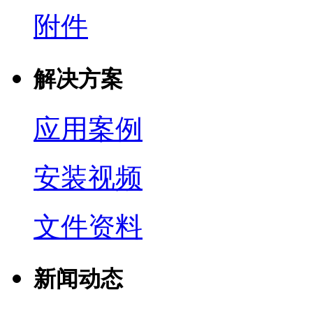
附件
解决方案
应用案例
安装视频
文件资料
新闻动态