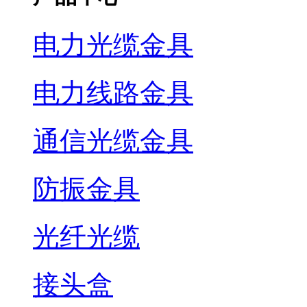
电力光缆金具
电力线路金具
通信光缆金具
防振金具
光纤光缆
接头盒