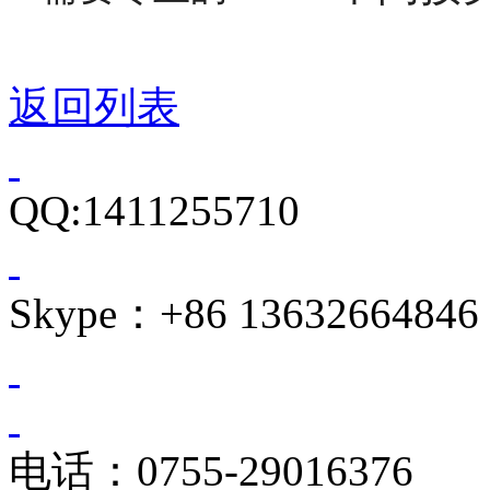
返回列表
QQ:1411255710
Skype：+86 13632664846
电话：0755-29016376