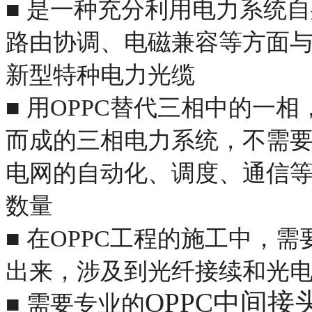
■
是一种充分利用电力系统自
路由协调、电磁兼容等方面
新型特种电力光缆
■
用OPPC替代三相中的一相
而成的三相电力系统，不需
电网的自动化、调度、通信
数量
■
在OPPC工程的施工中，
出来，涉及到光纤接续和光
OPPC中间
■
需要专业的