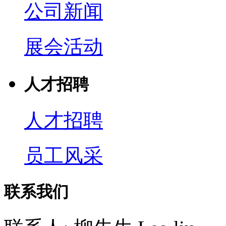
公司新闻
展会活动
人才招聘
人才招聘
员工风采
联系我们