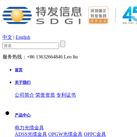
中文
|
English
服务热线：+86 13632664846 Leo liu
首页
关于我们
公司简介
荣誉资质
专利证书
产品中心
电力光缆金具
ADSS光缆金具
OPGW光缆金具
OPPC金具