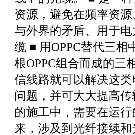
资源，避免在频率资源
与外界的矛盾、用于电
缆 ■ 用OPPC替代
根OPPC组合而成的
信线路就可以解决这类
问题，并可大大提高传输
的施工中，需要在运行
来，涉及到光纤接续和光