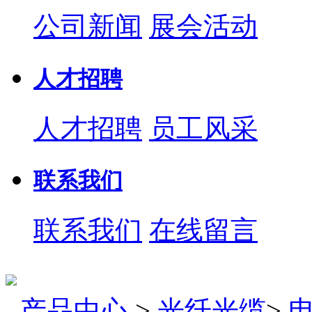
公司新闻
展会活动
人才招聘
人才招聘
员工风采
联系我们
联系我们
在线留言
产品中心
>
光纤光缆
>