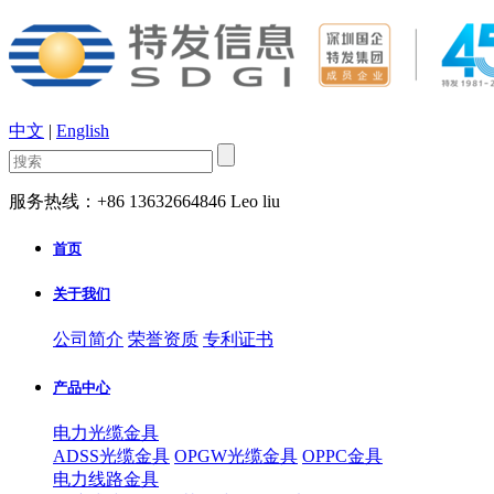
中文
|
English
服务热线：+86 13632664846 Leo liu
首页
关于我们
公司简介
荣誉资质
专利证书
产品中心
电力光缆金具
ADSS光缆金具
OPGW光缆金具
OPPC金具
电力线路金具