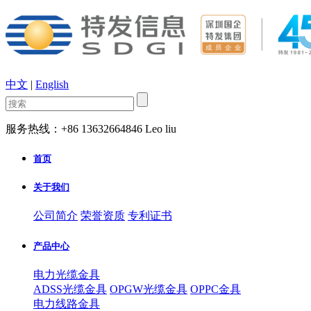
中文
|
English
服务热线：+86 13632664846 Leo liu
首页
关于我们
公司简介
荣誉资质
专利证书
产品中心
电力光缆金具
ADSS光缆金具
OPGW光缆金具
OPPC金具
电力线路金具