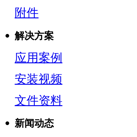
附件
解决方案
应用案例
安装视频
文件资料
新闻动态