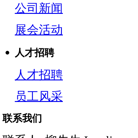
公司新闻
展会活动
人才招聘
人才招聘
员工风采
联系我们