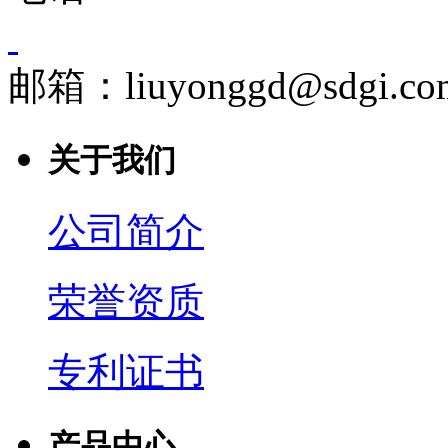
邮箱：liuyonggd@sdgi.co
关于我们
公司简介
荣誉资质
专利证书
产品中心