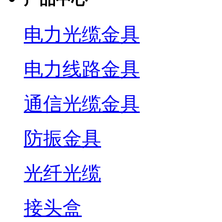
电力光缆金具
电力线路金具
通信光缆金具
防振金具
光纤光缆
接头盒