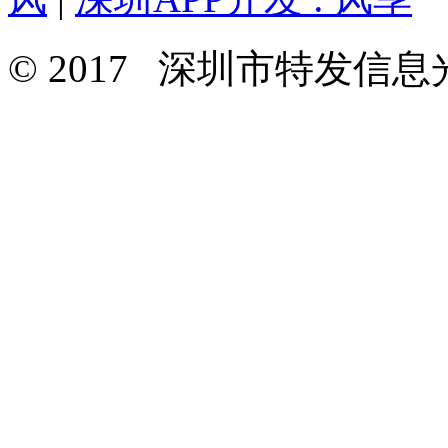
© 2017 深圳市特发信