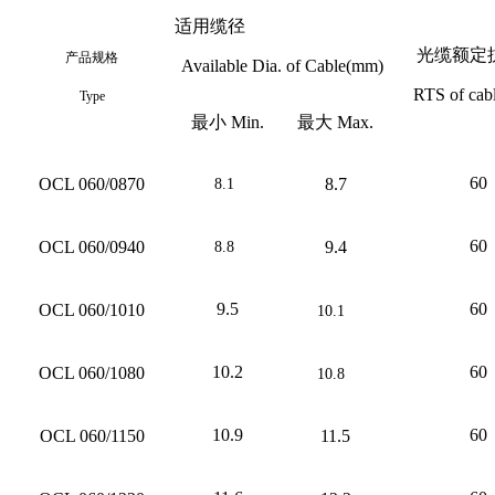
适用缆径
光缆额定
产品规格
Available Dia. of Cable(mm)
RTS of cab
Type
最小
Min.
最大
Max.
60
OCL 060/0870
8.7
8.1
60
OCL 060/0940
9.4
8.8
9.5
60
OCL 060/1010
10.1
10.2
60
OCL 060/1080
10.8
10.9
60
OCL 060/1150
11.5