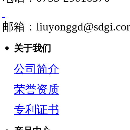
邮箱：liuyonggd@sdgi.co
关于我们
公司简介
荣誉资质
专利证书