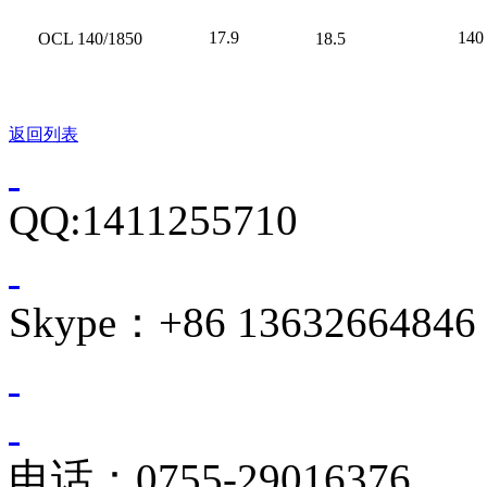
17.9
140
OCL 140/1850
18.5
返回列表
QQ:1411255710
Skype：+86 13632664846
电话：0755-29016376