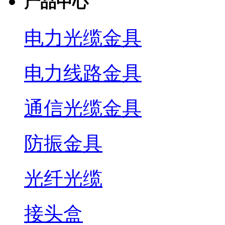
产品中心
电力光缆金具
电力线路金具
通信光缆金具
防振金具
光纤光缆
接头盒