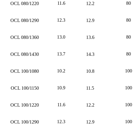
11.6
80
OCL 080/1220
12.2
12.3
80
OCL 080/1290
12.9
13.0
80
OCL 080/1360
13.6
13.7
80
OCL 080/1430
14.3
10.2
100
OCL 100/1080
10.8
10.9
100
OCL 100/1150
11.5
11.6
100
OCL 100/1220
12.2
12.3
100
OCL 100/1290
12.9