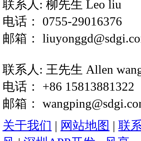
联系人: 柳先生 Leo liu
电话： 0755-29016376
邮箱： liuyonggd@sdgi.co
联系人: 王先生 Allen wan
电话： +86 15813881322
邮箱： wangping@sdgi.co
关于我们
|
网站地图
|
联