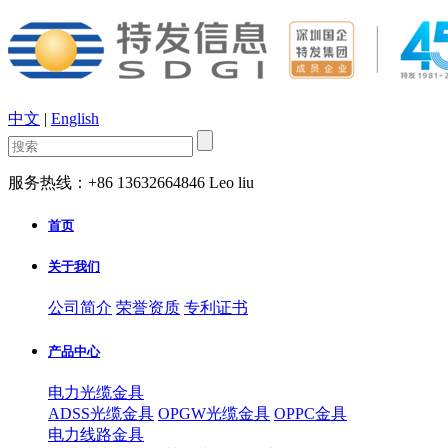
中文
|
English
服务热线：+86 13632664846 Leo liu
首页
关于我们
公司简介
荣誉资质
专利证书
产品中心
电力光缆金具
ADSS光缆金具
OPGW光缆金具
OPPC金具
电力线路金具