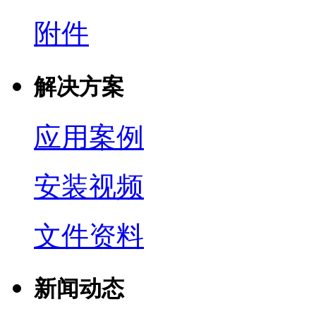
附件
解决方案
应用案例
安装视频
文件资料
新闻动态