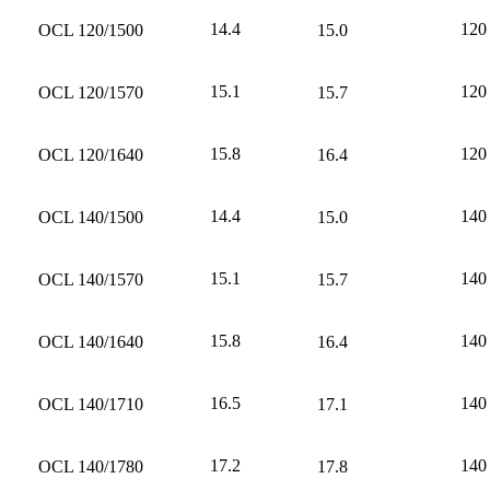
14.4
120
OCL 120/1500
15.0
15.1
120
OCL 120/1570
15.7
15.8
120
OCL 120/1640
16.4
14.4
140
OCL 140/1500
15.0
15.1
140
OCL 140/1570
15.7
15.8
140
OCL 140/1640
16.4
16.5
140
OCL 140/1710
17.1
17.2
140
OCL 140/1780
17.8