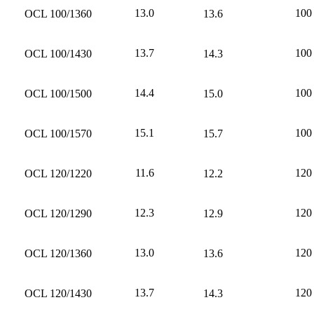
13.0
100
OCL 100/1360
13.6
13.7
100
OCL 100/1430
14.3
14.4
100
OCL 100/1500
15.0
15.1
100
OCL 100/1570
15.7
11.6
120
OCL 120/1220
12.2
12.3
120
OCL 120/1290
12.9
13.0
120
OCL 120/1360
13.6
13.7
120
OCL 120/1430
14.3