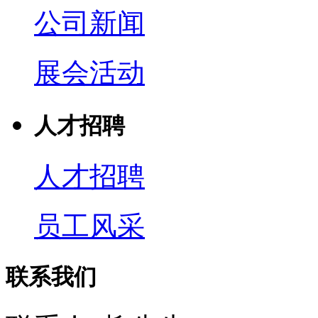
公司新闻
展会活动
人才招聘
人才招聘
员工风采
联系我们