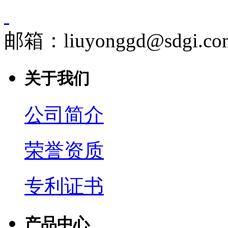
邮箱：liuyonggd@sdgi.co
关于我们
公司简介
荣誉资质
专利证书
产品中心