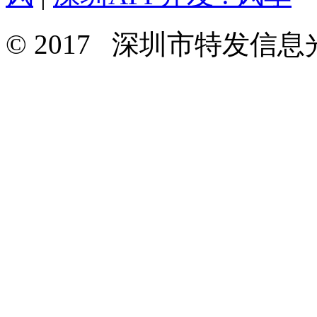
© 2017 深圳市特发信