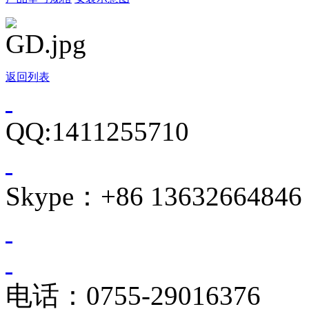
返回列表
QQ:1411255710
Skype：+86 13632664846
电话：0755-29016376