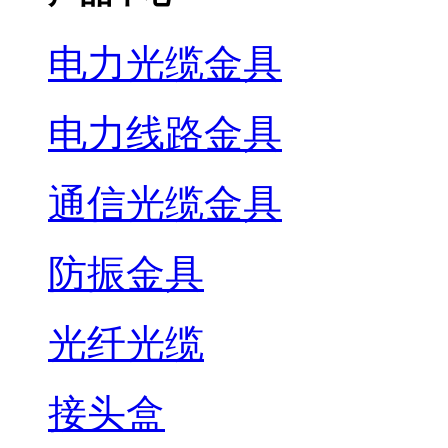
电力光缆金具
电力线路金具
通信光缆金具
防振金具
光纤光缆
接头盒