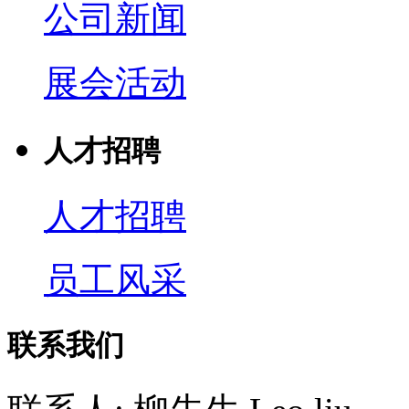
公司新闻
展会活动
人才招聘
人才招聘
员工风采
联系我们