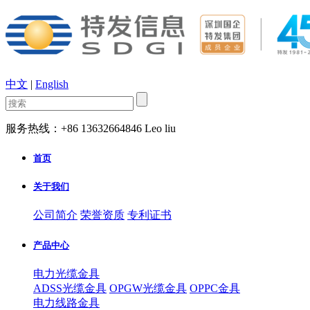
中文
|
English
服务热线：+86 13632664846 Leo liu
首页
关于我们
公司简介
荣誉资质
专利证书
产品中心
电力光缆金具
ADSS光缆金具
OPGW光缆金具
OPPC金具
电力线路金具