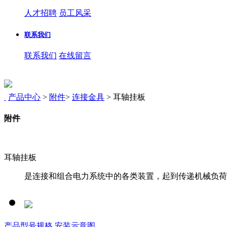
人才招聘
员工风采
联系我们
联系我们
在线留言
产品中心
>
附件
>
连接金具
>
耳轴挂板
附件
耳轴挂板
是连接和组合电力系统中的各类装置，起到传递机械负荷
产品型号规格
安装示意图