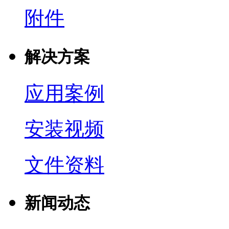
附件
解决方案
应用案例
安装视频
文件资料
新闻动态